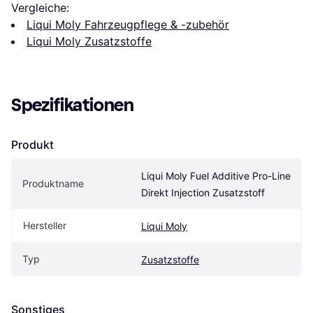
Vergleiche:
Liqui Moly Fahrzeugpflege & -zubehör
Liqui Moly Zusatzstoffe
Spezifikationen
Produkt
Liqui Moly Fuel Additive Pro-Line 
Produktname
Direkt Injection Zusatzstoff
Hersteller
Liqui Moly
Typ
Zusatzstoffe
Sonstiges