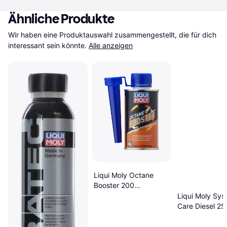
Ähnliche Produkte
Wir haben eine Produktauswahl zusammengestellt, die für dich 
interessant sein könnte.
Alle anzeigen
Liqui Moly Octane
Booster 200
Zusatzstoff
Liqui Moly Sys
Care Diesel 25
Zusatzstoff