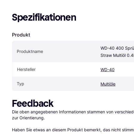
Spezifikationen
Produkt
WD-40 400 Sprüh
Produktname
Straw Multiöl 0.4
Hersteller
WD-40
Typ
Multiöle
Feedback
Die oben angegebenen Informationen stammen von verschieden
zur Orientierung.

Haben Sie etwas an diesem Produkt bemerkt, das nicht stimmt