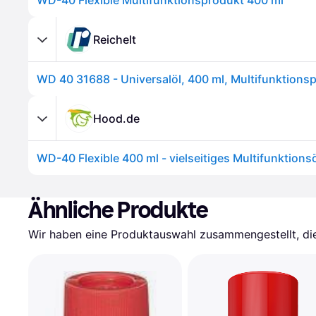
WD-40 Flexible Multifunktionsprodukt 400 ml
Reichelt
Hood.de
Ähnliche Produkte
Wir haben eine Produktauswahl zusammengestellt, die 