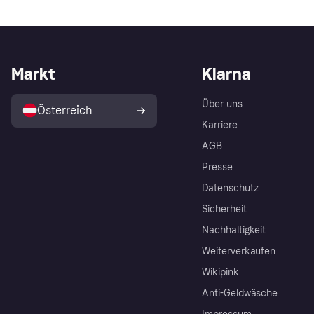
Markt
Klarna
Über uns
Österreich
Karriere
AGB
Presse
Datenschutz
Sicherheit
Nachhaltigkeit
Weiterverkaufen
Wikipink
Anti-Geldwäsche