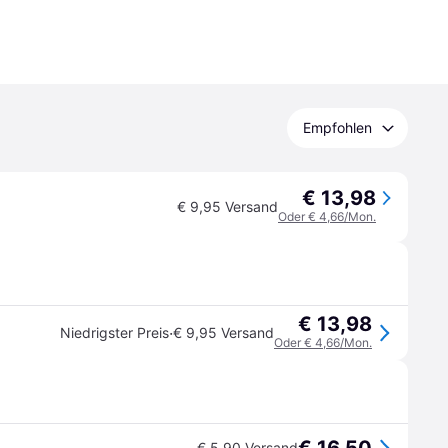
Empfohlen
€ 13,98
€ 9,95 Versand
Oder € 4,66/Mon.
€ 13,98
·
Niedrigster Preis
€ 9,95 Versand
Oder € 4,66/Mon.
€ 5,90 Versand