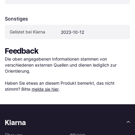
Sonstiges
Gelistet bei Klarna
2023-10-12
Feedback
Die oben angegebenen Informationen stammen von 
verschiedenen externen Quellen und dienen lediglich zur 
Orientierung.

Haben Sie etwas an diesem Produkt bemerkt, das nicht 
stimmt? Bitte 
melde sie hier
.
Klarna