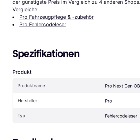
der günstigste Preis im Vergleich zu 
4
 anderen Shops
Vergleiche:
Pro Fahrzeugpflege & -zubehör
Pro Fehlercodeleser
Spezifikationen
Produkt
Produktname
Pro Next Gen OB
Hersteller
Pro
Typ
Fehlercodeleser