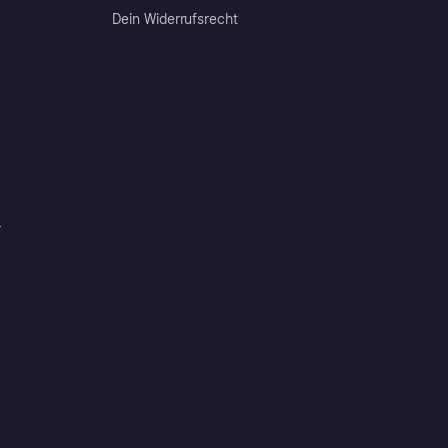
Dein Widerrufsrecht
r