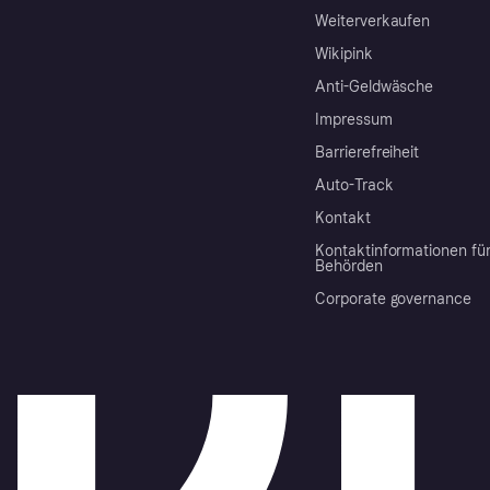
Weiterverkaufen
Wikipink
Anti-Geldwäsche
Impressum
Barrierefreiheit
Auto-Track
Kontakt
Kontaktinformationen fü
Behörden
Corporate governance