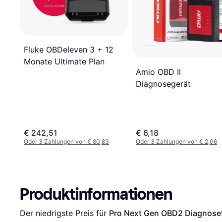
Fluke OBDeleven 3 + 12
Monate Ultimate Plan
Amio OBD II
Diagnosegerät
€ 242,51
€ 6,18
Oder 3 Zahlungen von € 80,83
Oder 3 Zahlungen von € 2,06
Produktinformationen
Der niedrigste Preis für 
Pro Next Gen OBD2 Diagnose