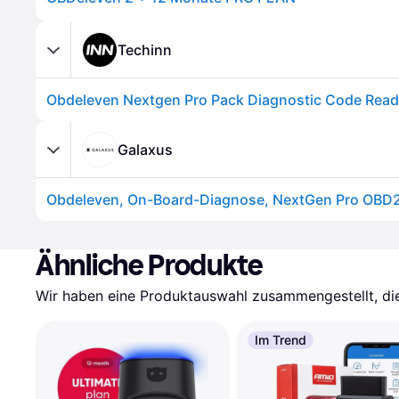
Techinn
Galaxus
Obdeleven, On-Board-Diagnose, NextGen Pro OBD
Ähnliche Produkte
Wir haben eine Produktauswahl zusammengestellt, die 
Im Trend