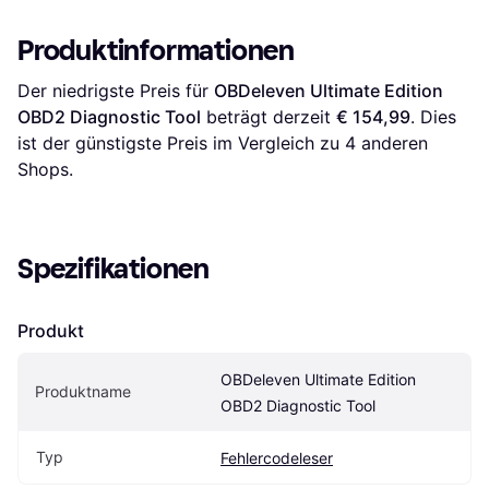
Produktinformationen
Der niedrigste Preis für 
OBDeleven Ultimate Edition 
OBD2 Diagnostic Tool
 beträgt derzeit 
€ 154,99
. Dies 
ist der günstigste Preis im Vergleich zu 
4
 anderen 
Shops.
Spezifikationen
Produkt
OBDeleven Ultimate Edition 
Produktname
OBD2 Diagnostic Tool
Typ
Fehlercodeleser