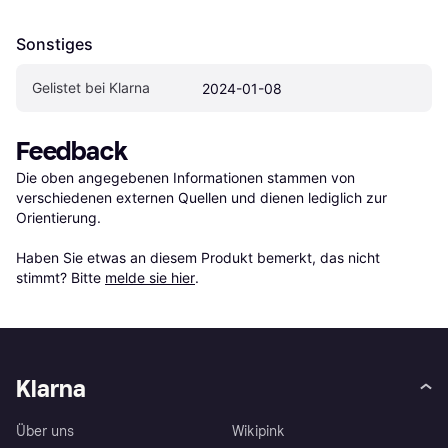
Sonstiges
Gelistet bei Klarna
2024-01-08
Feedback
Die oben angegebenen Informationen stammen von 
verschiedenen externen Quellen und dienen lediglich zur 
Orientierung.

Haben Sie etwas an diesem Produkt bemerkt, das nicht 
stimmt? Bitte 
melde sie hier
.
Klarna
Über uns
Wikipink