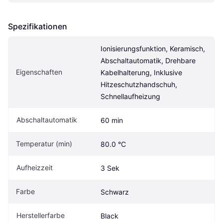
Spezifikationen
Ionisierungsfunktion, Keramisch, 
Abschaltautomatik, Drehbare 
Eigen­schaften
Kabelhalterung, Inklusive 
Hitzeschutzhandschuh, 
Schnellaufheizung
Abschaltautomatik
60 min
Temperatur (min)
80.0 °C
Aufheizzeit
3 Sek
Farbe
Schwarz
Herstellerfarbe
Black