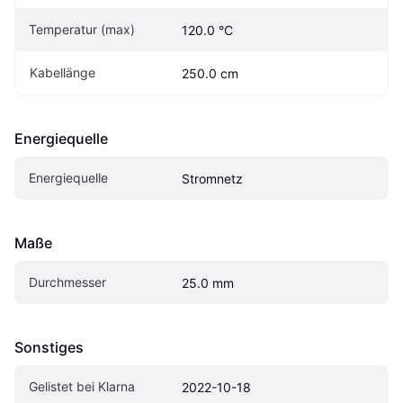
Temperatur (max)
120.0 °C
Kabellänge
250.0 cm
Energiequelle
Energiequelle
Stromnetz
Maße
Durchmesser
25.0 mm
Sonstiges
Gelistet bei Klarna
2022-10-18