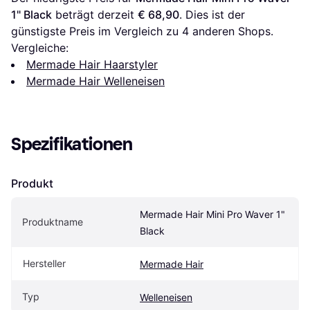
1" Black
 beträgt derzeit 
€ 68,90
. Dies ist der 
günstigste Preis im Vergleich zu 
4
 anderen Shops.
Vergleiche:
Mermade Hair Haarstyler
Mermade Hair Welleneisen
Spezifikationen
Produkt
Mermade Hair Mini Pro Waver 1" 
Produktname
Black
Hersteller
Mermade Hair
Typ
Welleneisen