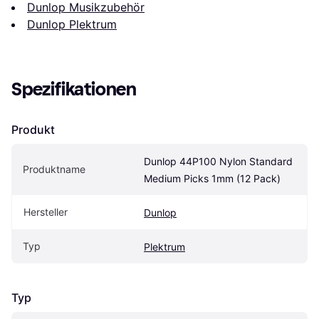
Dunlop Musikzubehör
Dunlop Plektrum
Spezifikationen
Produkt
Dunlop 44P100 Nylon Standard 
Produktname
Medium Picks 1mm (12 Pack)
Hersteller
Dunlop
Typ
Plektrum
Typ