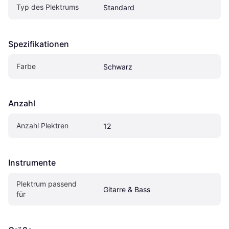
Typ des Plektrums
Standard
Spezifikationen
Farbe
Schwarz
Anzahl
Anzahl Plektren
12
Instrumente
Plektrum passend 
Gitarre & Bass
für