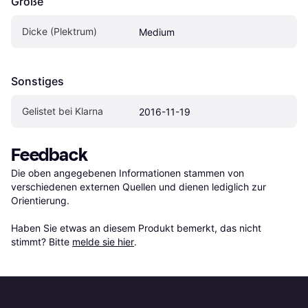
Größe
Dicke (Plektrum)
Medium
Sonstiges
Gelistet bei Klarna
2016-11-19
Feedback
Die oben angegebenen Informationen stammen von 
verschiedenen externen Quellen und dienen lediglich zur 
Orientierung.

Haben Sie etwas an diesem Produkt bemerkt, das nicht 
stimmt? Bitte 
melde sie hier
.