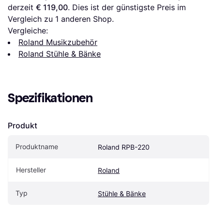
derzeit 
€ 119,00
. Dies ist der günstigste Preis im 
Vergleich zu 1 anderen Shop.
Vergleiche:
Roland Musikzubehör
Roland Stühle & Bänke
Spezifikationen
Produkt
Produktname
Roland RPB-220
Hersteller
Roland
Typ
Stühle & Bänke