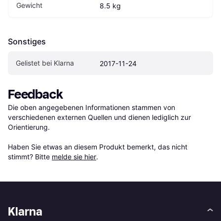
Gewicht
8.5 kg
Sonstiges
Gelistet bei Klarna
2017-11-24
Feedback
Die oben angegebenen Informationen stammen von 
verschiedenen externen Quellen und dienen lediglich zur 
Orientierung.

Haben Sie etwas an diesem Produkt bemerkt, das nicht 
stimmt? Bitte 
melde sie hier
.
Klarna