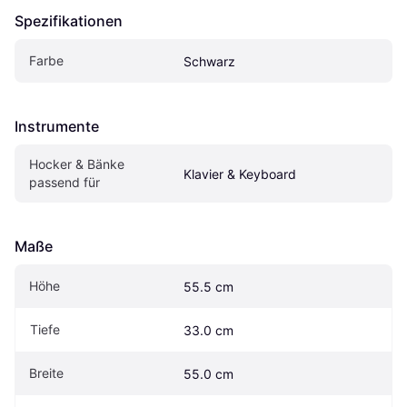
Spezifikationen
Farbe
Schwarz
Instrumente
Hocker & Bänke 
Klavier & Keyboard
passend für
Maße
Höhe
55.5 cm
Tiefe
33.0 cm
Breite
55.0 cm