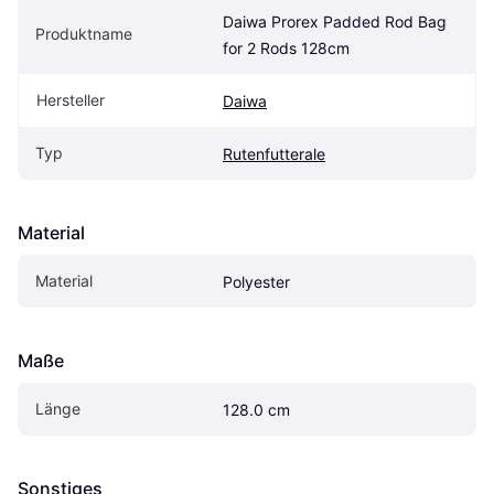
Daiwa Prorex Padded Rod Bag 
Produktname
for 2 Rods 128cm
Hersteller
Daiwa
Typ
Rutenfutterale
Material
Material
Polyester
Maße
Länge
128.0 cm
Sonstiges