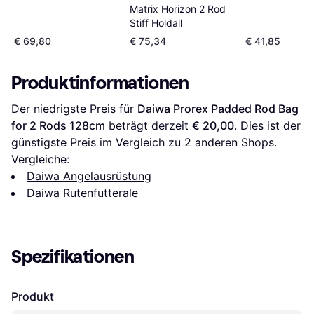
Matrix Horizon 2 Rod
Stiff Holdall
€ 69,80
€ 75,34
€ 41,85
Produktinformationen
Der niedrigste Preis für 
Daiwa Prorex Padded Rod Bag 
for 2 Rods 128cm
 beträgt derzeit 
€ 20,00
. Dies ist der 
günstigste Preis im Vergleich zu 
2
 anderen Shops.
Vergleiche:
Daiwa Angelausrüstung
Daiwa Rutenfutterale
Spezifikationen
Produkt