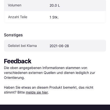
Volumen
20.0 L
Anzahl Teile
1 Stk.
Sonstiges
Gelistet bei Klarna
2021-06-28
Feedback
Die oben angegebenen Informationen stammen von 
verschiedenen externen Quellen und dienen lediglich zur 
Orientierung.

Haben Sie etwas an diesem Produkt bemerkt, das nicht 
stimmt? Bitte 
melde sie hier
.