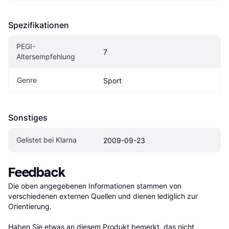
Spezifikationen
PEGI-
7
Altersempfehlung
Genre
Sport
Sonstiges
Gelistet bei Klarna
2009-09-23
Feedback
Die oben angegebenen Informationen stammen von 
verschiedenen externen Quellen und dienen lediglich zur 
Orientierung.

Haben Sie etwas an diesem Produkt bemerkt, das nicht 