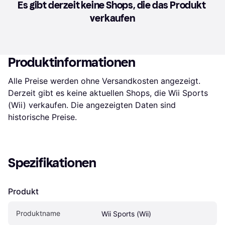
Es gibt derzeit keine Shops, die das Produkt 
verkaufen
Produktinformationen
Alle Preise werden ohne Versandkosten angezeigt. 
Derzeit gibt es keine aktuellen Shops, die Wii Sports 
(Wii) verkaufen. Die angezeigten Daten sind 
historische Preise.
Spezifikationen
Produkt
Produktname
Wii Sports (Wii)