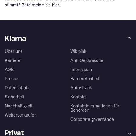
stimmt? Bitte 
melde sie hier
.
Klarna
Über uns
Wikipink
Karriere
Anti-Geldwäsche
AGB
Impressum
Presse
Barrierefreiheit
Datenschutz
Auto-Track
Sicherheit
Kontakt
Nachhaltigkeit
Kontaktinformationen für
Behörden
Weiterverkaufen
Corporate governance
Privat