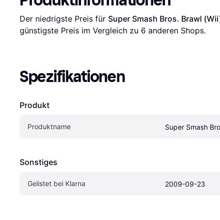
Der niedrigste Preis für 
Super Smash Bros. Brawl (Wii
günstigste Preis im Vergleich zu 
6
 anderen Shops.
Spezifikationen
Produkt
Produktname
Super Smash Bros
Sonstiges
Gelistet bei Klarna
2009-09-23