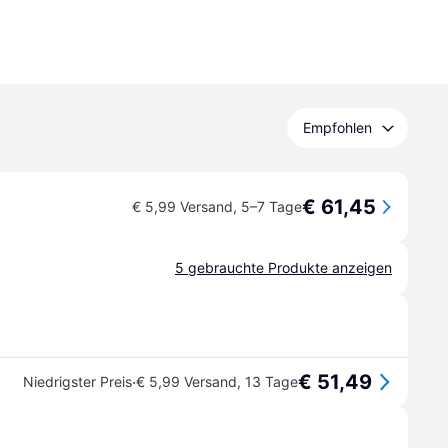
Empfohlen
€ 61,45
€ 5,99 Versand
,
5–7 Tage
5 gebrauchte Produkte anzeigen
€ 51,49
·
Niedrigster Preis
€ 5,99 Versand
,
13 Tage