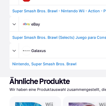
Super Smash Bros. Brawl - Nintendo Wii - Action - 
eBay
Galaxus
Nintendo, Super Smash Bros. Brawl
Ähnliche Produkte
Wir haben eine Produktauswahl zusammengestellt, die 