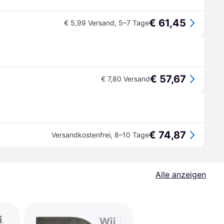
€ 61,45
€ 5,99 Versand
,
5–7 Tage
€ 57,67
€ 7,80 Versand
€ 74,87
Versandkostenfrei
,
8–10 Tage
Alle anzeigen