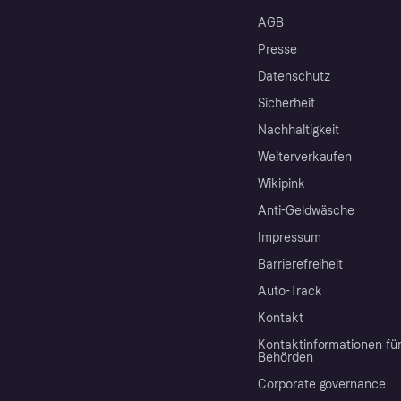
AGB
Presse
Datenschutz
Sicherheit
Nachhaltigkeit
Weiterverkaufen
Wikipink
Anti-Geldwäsche
Impressum
Barrierefreiheit
Auto-Track
Kontakt
Kontaktinformationen fü
Behörden
Corporate governance