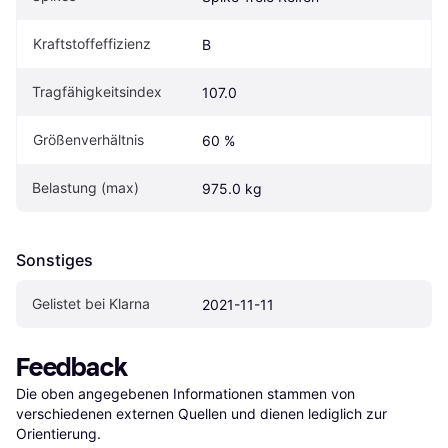
Kraftstoffeffizienz
B
Tragfähigkeitsindex
107.0
Größenverhältnis
60 %
Belastung (max)
975.0 kg
Sonstiges
Gelistet bei Klarna
2021-11-11
Feedback
Die oben angegebenen Informationen stammen von 
verschiedenen externen Quellen und dienen lediglich zur 
Orientierung.
