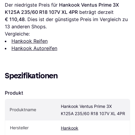
Der niedrigste Preis für 
Hankook Ventus Prime 3X 
K125A 235/60 R18 107V XL 4PR
 beträgt derzeit 
€ 110,48
. Dies ist der günstigste Preis im Vergleich zu 
13
 anderen Shops.
Vergleiche:
Hankook Reifen
Hankook Autoreifen
Spezifikationen
Produkt
Hankook Ventus Prime 3X 
Produktname
K125A 235/60 R18 107V XL 4PR
Hersteller
Hankook