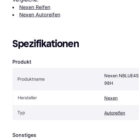
Nexen Reifen
Nexen Autoreifen
Spezifikationen
Produkt
Nexen NBLUE4S 
Produktname
98H
Hersteller
Nexen
Typ
Autoreifen
Sonstiges