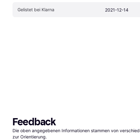
Gelistet bei Klarna
2021-12-14
Feedback
Die oben angegebenen Informationen stammen von verschieden
zur Orientierung.
