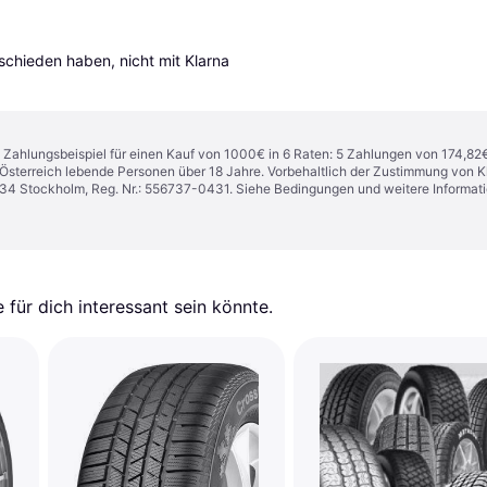
tschieden haben, nicht mit Klarna 
n. Zahlungsbeispiel für einen Kauf von 1000€ in 6 Raten: 5 Zahlungen von 174,82
in Österreich lebende Personen über 18 Jahre. Vorbehaltlich der Zustimmung von
1 34 Stockholm, Reg. Nr.: 556737-0431. Siehe Bedingungen und weitere Informat
für dich interessant sein könnte.