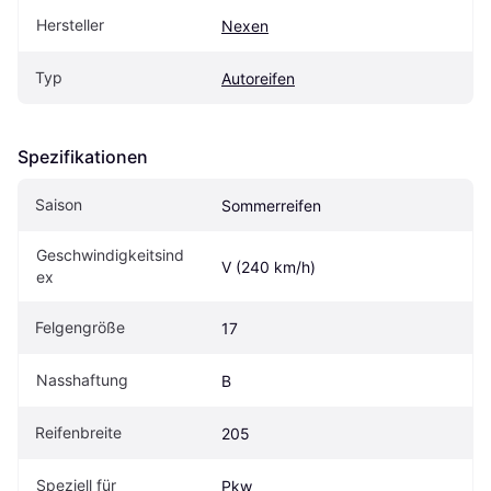
Hersteller
Nexen
Typ
Autoreifen
Spezifikationen
Saison
Sommerreifen
Geschwindigkeitsind
V (240 km/h)
ex
Felgengröße
17
Nasshaftung
B
Reifenbreite
205
Speziell für
Pkw