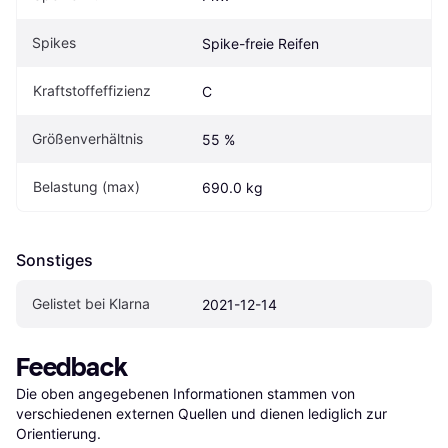
Spikes
Spike-freie Reifen
Kraftstoffeffizienz
C
Größenverhältnis
55 %
Belastung (max)
690.0 kg
Sonstiges
Gelistet bei Klarna
2021-12-14
Feedback
Die oben angegebenen Informationen stammen von 
verschiedenen externen Quellen und dienen lediglich zur 
Orientierung.
