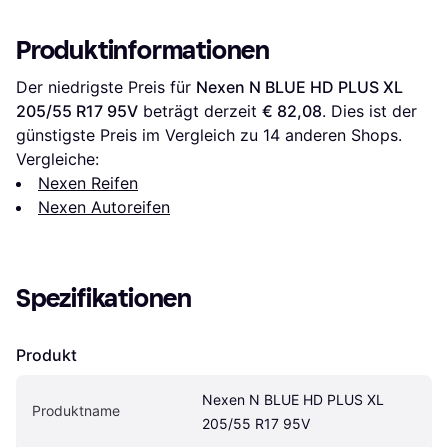
Produktinformationen
Der niedrigste Preis für 
Nexen N BLUE HD PLUS XL 
205/55 R17 95V
 beträgt derzeit 
€ 82,08
. Dies ist der 
günstigste Preis im Vergleich zu 
14
 anderen Shops.
Vergleiche:
Nexen Reifen
Nexen Autoreifen
Spezifikationen
Produkt
Nexen N BLUE HD PLUS XL 
Produktname
205/55 R17 95V