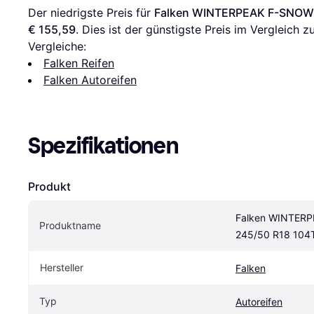
Der niedrigste Preis für 
Falken WINTERPEAK F-SNOW 
€ 155,59
. Dies ist der günstigste Preis im Vergleich zu
Vergleiche:
Falken Reifen
Falken Autoreifen
Spezifikationen
Produkt
Falken WINTERP
Produktname
245/50 R18 104
Hersteller
Falken
Typ
Autoreifen