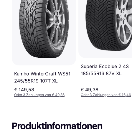
Superia Ecoblue 2 4S
185/55R16 87V XL
Kumho WinterCraft WS51
245/55R19 107T XL
€ 149,58
€ 49,38
Oder 3 Zahlungen von € 49,86
Oder 3 Zahlungen von € 16,46
Produktinformationen