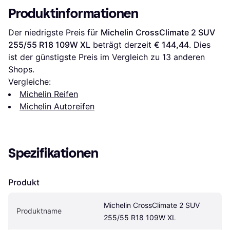
Produktinformationen
Der niedrigste Preis für 
Michelin CrossClimate 2 SUV 
255/55 R18 109W XL
 beträgt derzeit 
€ 144,44
. Dies 
ist der günstigste Preis im Vergleich zu 
13
 anderen 
Shops.
Vergleiche:
Michelin Reifen
Michelin Autoreifen
Spezifikationen
Produkt
Michelin CrossClimate 2 SUV 
Produktname
255/55 R18 109W XL