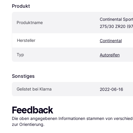
Produkt
Continental Spor
Produktname
275/30 ZR20 (97
Hersteller
Continental
Typ
Autoreifen
Sonstiges
Gelistet bei Klarna
2022-06-16
Feedback
Die oben angegebenen Informationen stammen von verschieden
zur Orientierung.
