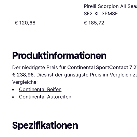
Pirelli Scorpion All Se
SF2 XL 3PMSF
€ 120,68
€ 185,72
Produktinformationen
Der niedrigste Preis für 
Continental SportContact 7 
€ 238,96
. Dies ist der günstigste Preis im Vergleich z
Vergleiche:
Continental Reifen
Continental Autoreifen
Spezifikationen