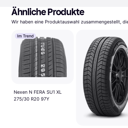
Ähnliche Produkte
Wir haben eine Produktauswahl zusammengestellt, die 
Im Trend
Nexen N FERA SU1 XL
275/30 R20 97Y