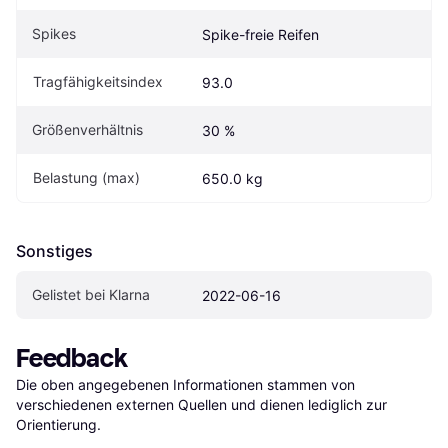
Spikes
Spike-freie Reifen
Tragfähigkeitsindex
93.0
Größenverhältnis
30 %
Belastung (max)
650.0 kg
Sonstiges
Gelistet bei Klarna
2022-06-16
Feedback
Die oben angegebenen Informationen stammen von 
verschiedenen externen Quellen und dienen lediglich zur 
Orientierung.
