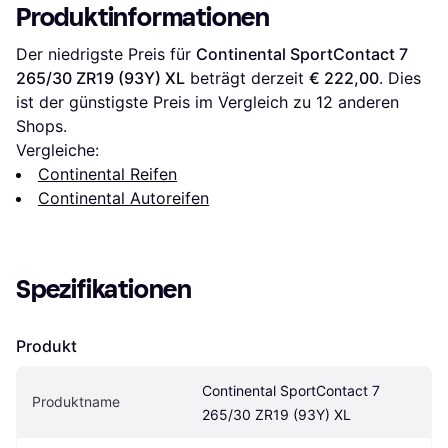
Produktinformationen
Der niedrigste Preis für 
Continental SportContact 7 
265/30 ZR19 (93Y) XL
 beträgt derzeit 
€ 222,00
. Dies 
ist der günstigste Preis im Vergleich zu 
12
 anderen 
Shops.
Vergleiche:
Continental Reifen
Continental Autoreifen
Spezifikationen
Produkt
Continental SportContact 7 
Produktname
265/30 ZR19 (93Y) XL