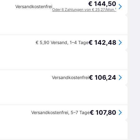
€ 144,50
Versandkostenfrei
Oder 6 Zahlungen von € 25,27/Mon.
¹
€ 142,48
€ 5,90 Versand
,
1–4 Tage
€ 106,24
Versandkostenfrei
€ 107,80
Versandkostenfrei
,
5–7 Tage