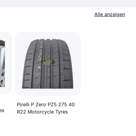
Alle anzeigen
Pirelli P Zero PZ5 275 40
es
R22 Motorcycle Tyres