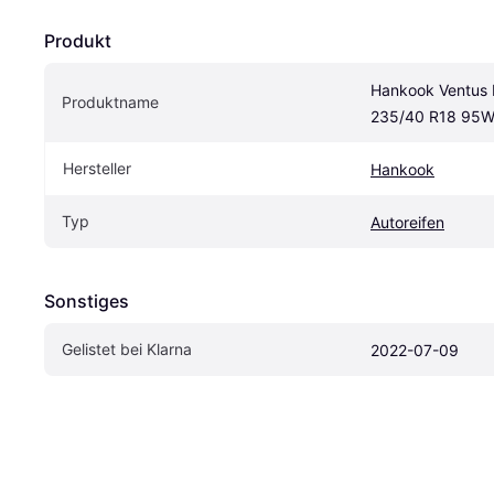
Produkt
Hankook Ventus 
Produktname
235/40 R18 95
Hersteller
Hankook
Typ
Autoreifen
Sonstiges
Gelistet bei Klarna
2022-07-09