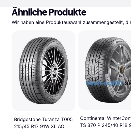
Ähnliche Produkte
Wir haben eine Produktauswahl zusammengestellt, die 
Continental WinterCon
Bridgestone Turanza T005
TS 870 P 245/40 R18
215/45 R17 91W XL AO