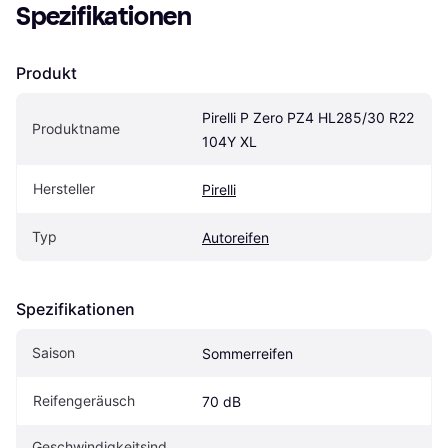
Spezifikationen
Produkt
Pirelli P Zero PZ4 HL285/30 R22 
Produktname
104Y XL
Hersteller
Pirelli
Typ
Autoreifen
Spezifikationen
Saison
Sommerreifen
Reifengeräusch
70 dB
Geschwindigkeitsind