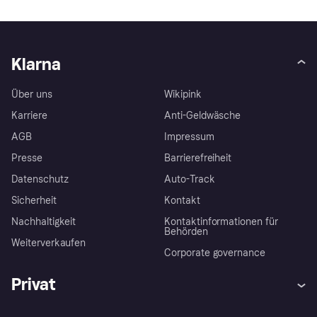
Klarna
Über uns
Wikipink
Karriere
Anti-Geldwäsche
AGB
Impressum
Presse
Barrierefreiheit
Datenschutz
Auto-Track
Sicherheit
Kontakt
Nachhaltigkeit
Kontaktinformationen für
Behörden
Weiterverkaufen
Corporate governance
Privat
Hilfe
Käuferschutzrichtlinien