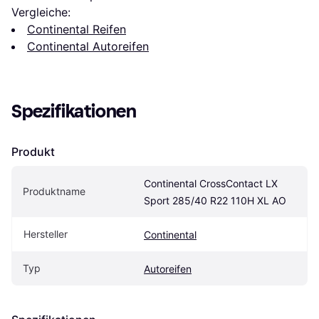
Vergleiche:
Continental Reifen
Continental Autoreifen
Spezifikationen
Produkt
Continental CrossContact LX 
Produktname
Sport 285/40 R22 110H XL AO
Hersteller
Continental
Typ
Autoreifen