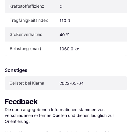
Kraftstoffeffizienz
C
Tragfähigkeitsindex
110.0
Größenverhältnis
40 %
Belastung (max)
1060.0 kg
Sonstiges
Gelistet bei Klarna
2023-05-04
Feedback
Die oben angegebenen Informationen stammen von 
verschiedenen externen Quellen und dienen lediglich zur 
Orientierung.
