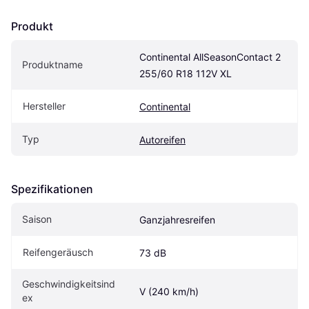
Produkt
Continental AllSeasonContact 2 
Produktname
255/60 R18 112V XL
Hersteller
Continental
Typ
Autoreifen
Spezifikationen
Saison
Ganzjahresreifen
Reifengeräusch
73 dB
Geschwindigkeitsind
V (240 km/h)
ex