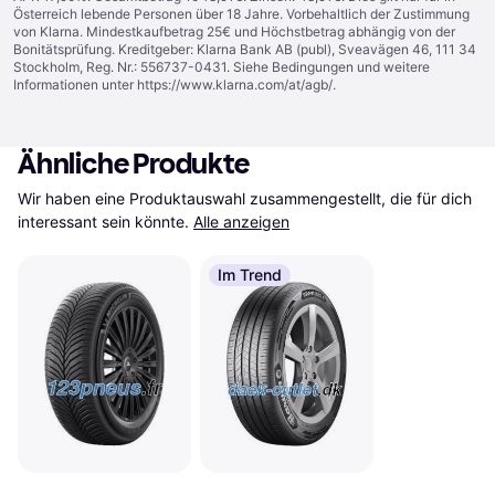
Österreich lebende Personen über 18 Jahre. Vorbehaltlich der Zustimmung
von Klarna. Mindestkaufbetrag 25€ und Höchstbetrag abhängig von der
Bonitätsprüfung. Kreditgeber: Klarna Bank AB (publ), Sveavägen 46, 111 34
Stockholm, Reg. Nr.: 556737-0431. Siehe Bedingungen und weitere
Informationen unter
https://www.klarna.com/at/agb/
.
Ähnliche Produkte
Wir haben eine Produktauswahl zusammengestellt, die für dich 
interessant sein könnte.
Alle anzeigen
Im Trend