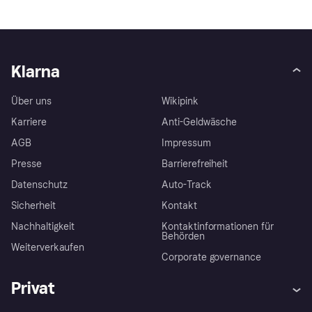
Klarna
Über uns
Wikipink
Karriere
Anti-Geldwäsche
AGB
Impressum
Presse
Barrierefreiheit
Datenschutz
Auto-Track
Sicherheit
Kontakt
Nachhaltigkeit
Kontaktinformationen für
Behörden
Weiterverkaufen
Corporate governance
Privat