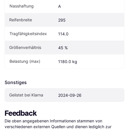
Nasshaftung
A
Reifenbreite
295
Tragfähigkeitsindex
114.0
Größenverhältnis
45 %
Belastung (max)
1180.0 kg
Sonstiges
Gelistet bei Klarna
2024-09-26
Feedback
Die oben angegebenen Informationen stammen von 
verschiedenen externen Quellen und dienen lediglich zur 