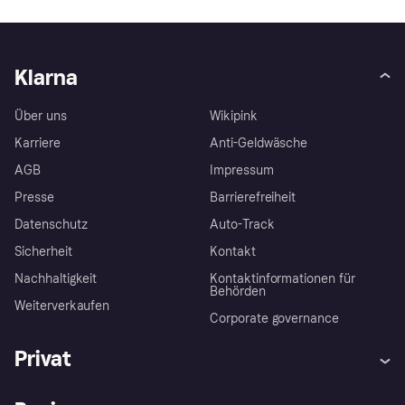
Klarna
Über uns
Wikipink
Karriere
Anti-Geldwäsche
AGB
Impressum
Presse
Barrierefreiheit
Datenschutz
Auto-Track
Sicherheit
Kontakt
Nachhaltigkeit
Kontaktinformationen für
Behörden
Weiterverkaufen
Corporate governance
Privat
Hilfe
Käuferschutzrichtlinien