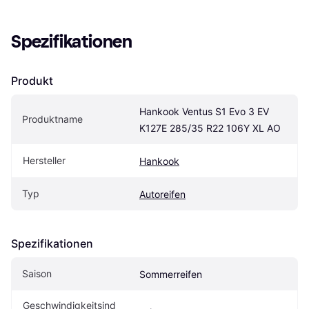
Spezifikationen
Produkt
Hankook Ventus S1 Evo 3 EV 
Produktname
K127E 285/35 R22 106Y XL AO
Hersteller
Hankook
Typ
Autoreifen
Spezifikationen
Saison
Sommerreifen
Geschwindigkeitsind