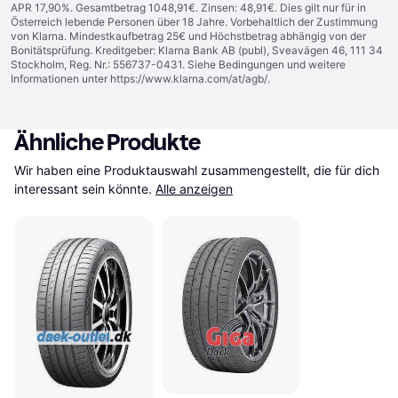
APR 17,90%. Gesamtbetrag 1048,91€. Zinsen: 48,91€. Dies gilt nur für in
Österreich lebende Personen über 18 Jahre. Vorbehaltlich der Zustimmung
von Klarna. Mindestkaufbetrag 25€ und Höchstbetrag abhängig von der
Bonitätsprüfung. Kreditgeber: Klarna Bank AB (publ), Sveavägen 46, 111 34
Stockholm, Reg. Nr.: 556737-0431. Siehe Bedingungen und weitere
Informationen unter
https://www.klarna.com/at/agb/
.
Ähnliche Produkte
Wir haben eine Produktauswahl zusammengestellt, die für dich 
interessant sein könnte.
Alle anzeigen