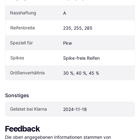
Nasshaftung
A
Reifenbreite
235, 255, 285
Speziell für
Pkw
Spikes
Spike-freie Reifen
Größenverhältnis
30 %, 40 %, 45 %
Sonstiges
Gelistet bei Klarna
2024-11-18
Feedback
Die oben angegebenen Informationen stammen von 