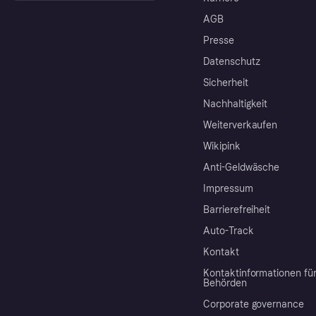
AGB
Presse
Datenschutz
Sicherheit
Nachhaltigkeit
Weiterverkaufen
Wikipink
Anti-Geldwäsche
Impressum
Barrierefreiheit
Auto-Track
Kontakt
Kontaktinformationen fü
Behörden
Corporate governance