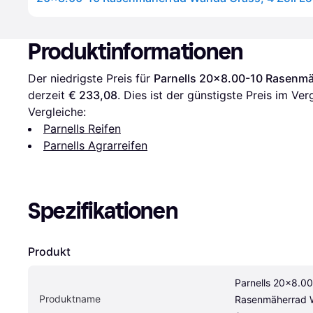
Produktinformationen
Der niedrigste Preis für 
Parnells 20x8.00-10 Rasenmä
derzeit 
€ 233,08
. Dies ist der günstigste Preis im Ver
Vergleiche:
Parnells Reifen
Parnells Agrarreifen
Spezifikationen
Produkt
Parnells 20x8.00
Produktname
Rasenmäherrad W