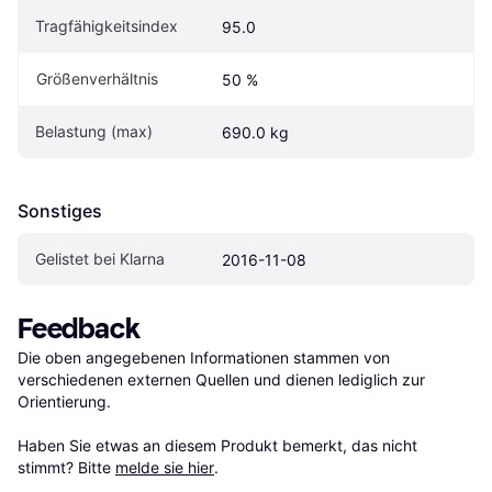
Tragfähigkeitsindex
95.0
Größenverhältnis
50 %
Belastung (max)
690.0 kg
Sonstiges
Gelistet bei Klarna
2016-11-08
Feedback
Die oben angegebenen Informationen stammen von 
verschiedenen externen Quellen und dienen lediglich zur 
Orientierung.

Haben Sie etwas an diesem Produkt bemerkt, das nicht 
stimmt? Bitte 
melde sie hier
.