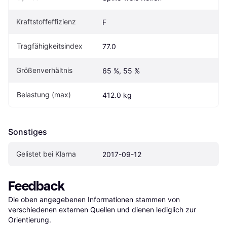
Kraftstoffeffizienz
F
Tragfähigkeitsindex
77.0
Größenverhältnis
65 %, 55 %
Belastung (max)
412.0 kg
Sonstiges
Gelistet bei Klarna
2017-09-12
Feedback
Die oben angegebenen Informationen stammen von 
verschiedenen externen Quellen und dienen lediglich zur 
Orientierung.
