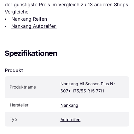
der günstigste Preis im Vergleich zu 
13
 anderen Shops.
Vergleiche:
Nankang Reifen
Nankang Autoreifen
Spezifikationen
Produkt
Nankang All Season Plus N-
Produktname
607+ 175/55 R15 77H
Hersteller
Nankang
Typ
Autoreifen