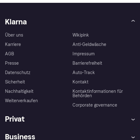
Klarna
Über uns
Wikipink
Karriere
Anti-Geldwäsche
AGB
Impressum
Presse
Barrierefreiheit
Datenschutz
Auto-Track
Sicherheit
Kontakt
Nachhaltigkeit
Kontaktinformationen für
Behörden
Weiterverkaufen
Corporate governance
Privat
Hilfe
Käuferschutzrichtlinien
Business