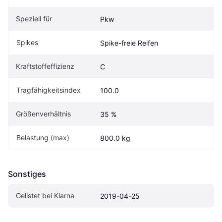
Speziell für
Pkw
Spikes
Spike-freie Reifen
Kraftstoffeffizienz
C
Tragfähigkeitsindex
100.0
Größenverhältnis
35 %
Belastung (max)
800.0 kg
Sonstiges
Gelistet bei Klarna
2019-04-25