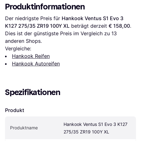
Produktinformationen
Der niedrigste Preis für 
Hankook Ventus S1 Evo 3 
K127 275/35 ZR19 100Y XL
 beträgt derzeit 
€ 158,00
. 
Dies ist der günstigste Preis im Vergleich zu 
13
anderen Shops.
Vergleiche:
Hankook Reifen
Hankook Autoreifen
Spezifikationen
Produkt
Hankook Ventus S1 Evo 3 K127 
Produktname
275/35 ZR19 100Y XL