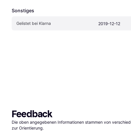
Sonstiges
Gelistet bei Klarna
2019-12-12
Feedback
Die oben angegebenen Informationen stammen von verschieden
zur Orientierung.
