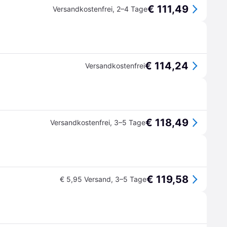
€ 111,49
Versandkostenfrei
,
2–4 Tage
€ 114,24
Versandkostenfrei
€ 118,49
Versandkostenfrei
,
3–5 Tage
€ 119,58
€ 5,95 Versand
,
3–5 Tage