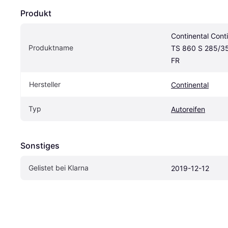
Produkt
Continental Cont
Produktname
TS 860 S 285/35
FR
Hersteller
Continental
Typ
Autoreifen
Sonstiges
Gelistet bei Klarna
2019-12-12