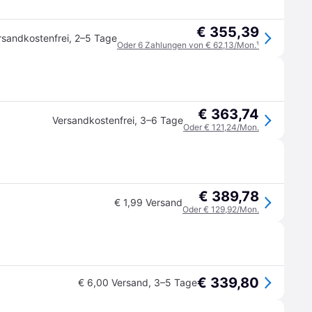
€ 355,39
rsandkostenfrei
,
2–5 Tage
Oder 6 Zahlungen von € 62,13/Mon.
¹
€ 363,74
Versandkostenfrei
,
3–6 Tage
Oder € 121,24/Mon.
€ 389,78
€ 1,99 Versand
Oder € 129,92/Mon.
€ 339,80
€ 6,00 Versand
,
3–5 Tage