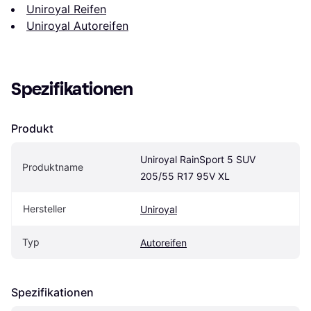
Uniroyal Reifen
Uniroyal Autoreifen
Spezifikationen
Produkt
Uniroyal RainSport 5 SUV 
Produktname
205/55 R17 95V XL
Hersteller
Uniroyal
Typ
Autoreifen
Spezifikationen