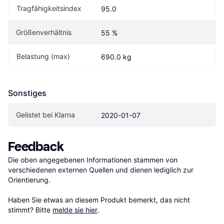
Tragfähigkeitsindex
95.0
Größenverhältnis
55 %
Belastung (max)
690.0 kg
Sonstiges
Gelistet bei Klarna
2020-01-07
Feedback
Die oben angegebenen Informationen stammen von 
verschiedenen externen Quellen und dienen lediglich zur 
Orientierung.

Haben Sie etwas an diesem Produkt bemerkt, das nicht 
stimmt? Bitte 
melde sie hier
.