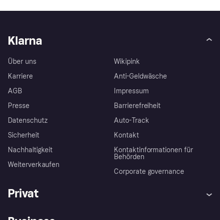
Klarna
Über uns
Wikipink
Karriere
Anti-Geldwäsche
AGB
Impressum
Presse
Barrierefreiheit
Datenschutz
Auto-Track
Sicherheit
Kontakt
Nachhaltigkeit
Kontaktinformationen für
Behörden
Weiterverkaufen
Corporate governance
Privat
Hilfe
Käuferschutzrichtlinien