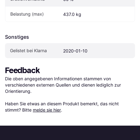
Belastung (max)
437.0 kg
Sonstiges
Gelistet bei Klarna
2020-01-10
Feedback
Die oben angegebenen Informationen stammen von 
verschiedenen externen Quellen und dienen lediglich zur 
Orientierung.

Haben Sie etwas an diesem Produkt bemerkt, das nicht 
stimmt? Bitte 
melde sie hier
.