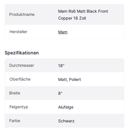
Mam Rs6 Matt Black Front 
Produktname
Copper 18 Zoll
Hersteller
Mam
Spezifikationen
Durchmesser
18"
Oberfläche
Matt, Poliert
Breite
8"
Felgentyp
Alufelge
Farbe
Schwarz