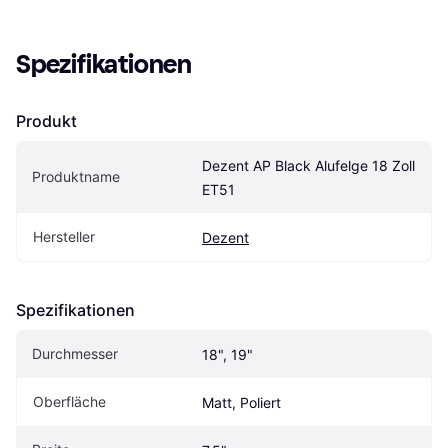
Spezifikationen
Produkt
Dezent AP Black Alufelge 18 Zoll 
Produktname
ET51
Hersteller
Dezent
Spezifikationen
Durchmesser
18", 19"
Oberfläche
Matt, Poliert