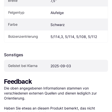
Breite
7,5"
Felgentyp
Alufelge
Farbe
Schwarz
Bolzenzentrierung
5/114,3, 5/114, 5/108, 5/112
Sonstiges
Gelistet bei Klarna
2025-09-03
Feedback
Die oben angegebenen Informationen stammen von 
verschiedenen externen Quellen und dienen lediglich zur 
Orientierung.

Haben Sie etwas an diesem Produkt bemerkt, das nicht 