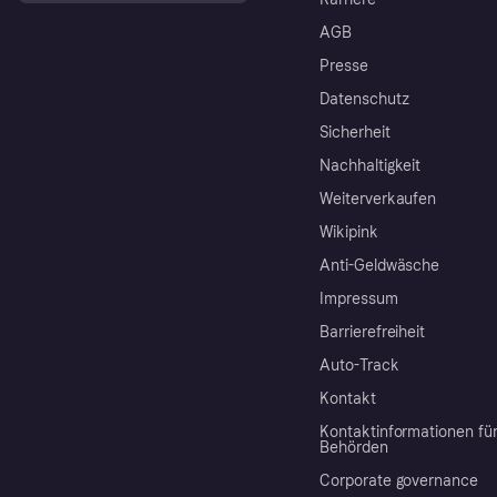
AGB
Presse
Datenschutz
Sicherheit
Nachhaltigkeit
Weiterverkaufen
Wikipink
Anti-Geldwäsche
Impressum
Barrierefreiheit
Auto-Track
Kontakt
Kontaktinformationen fü
Behörden
Corporate governance