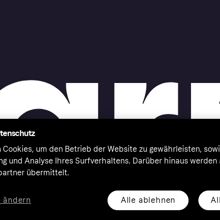
atenschutz
 Cookies, um den Betrieb der Website zu gewährleisten, sowi
ung und Analyse Ihres Surfverhaltens. Darüber hinaus werden
artner übermittelt.
Alle ablehnen
Al
n ändern