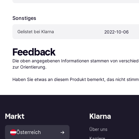
Sonstiges
Gelistet bei Klarna
2022-10-06
Feedback
Die oben angegebenen Informationen stammen von verschieden
zur Orientierung.

Haben Sie etwas an diesem Produkt bemerkt, das nicht stimmt
Markt
Klarna
Über uns
Österreich
Karriere