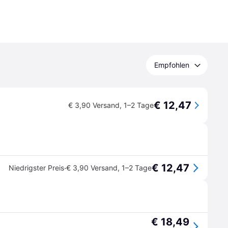
Empfohlen
€ 12,47
€ 3,90 Versand
,
1–2 Tage
€ 12,47
·
Niedrigster Preis
€ 3,90 Versand
,
1–2 Tage
€ 18,49