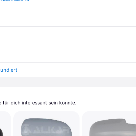
undiert
für dich interessant sein könnte.