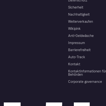
Datenschutz
Sicherheit
Nachhaltigkeit
Weiterverkaufen
Wikipink
Anti-Geldwäsche
Impressum
Barrierefreiheit
Auto-Track
Kontakt
Kontaktinformationen fü
Behörden
Corporate governance