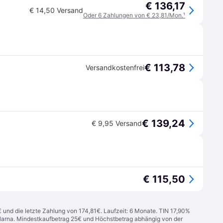
€ 136,17
€ 14,50 Versand
Oder 6 Zahlungen von € 23,81/Mon.
¹
€ 113,78
Versandkostenfrei
€ 139,24
€ 9,95 Versand
€ 115,50
€ und die letzte Zahlung von 174,81€. Laufzeit: 6 Monate. TIN 17,90%
 Klarna. Mindestkaufbetrag 25€ und Höchstbetrag abhängig von der