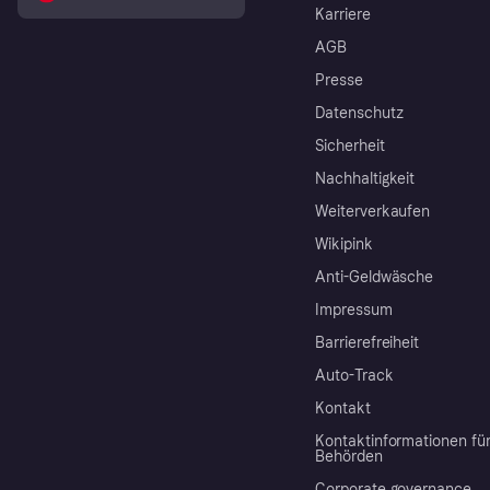
Karriere
AGB
Presse
Datenschutz
Sicherheit
Nachhaltigkeit
Weiterverkaufen
Wikipink
Anti-Geldwäsche
Impressum
Barrierefreiheit
Auto-Track
Kontakt
Kontaktinformationen fü
Behörden
Corporate governance