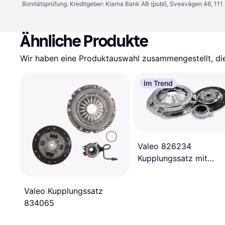
Bonitätsprüfung. Kreditgeber: Klarna Bank AB (publ), Sveavägen 46, 11
Ähnliche Produkte
Wir haben eine Produktauswahl zusammengestellt, die 
Im Trend
Valeo 826234
Kupplungssatz mit
Ausrücklager
Valeo Kupplungssatz
834065