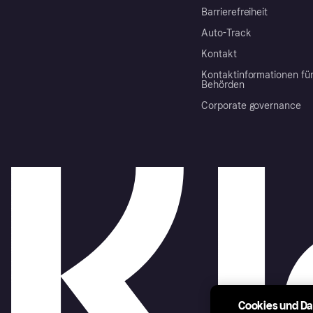
Barrierefreiheit
Auto-Track
Kontakt
Kontaktinformationen fü
Behörden
Corporate governance
Cookies und D