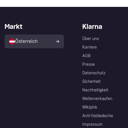
Markt
Klarna
Über uns
Österreich
Karriere
AGB
Presse
Datenschutz
Sicherheit
Nachhaltigkeit
Weiterverkaufen
Wikipink
Anti-Geldwäsche
Impressum