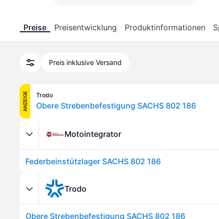
Preise
Preisentwicklung
Produktinformationen
S
Preis inklusive Versand
ANZEIGE
Trodo
Obere Strebenbefestigung SACHS 802 186
Motointegrator
Federbeinstützlager SACHS 802 186
Trodo
Obere Strebenbefestigung SACHS 802 186