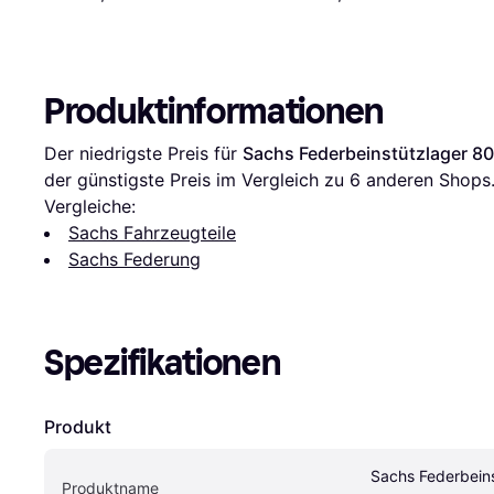
Produktinformationen
Der niedrigste Preis für 
Sachs Federbeinstützlager 8
der günstigste Preis im Vergleich zu 
6
 anderen Shops
Vergleiche:
Sachs Fahrzeugteile
Sachs Federung
Spezifikationen
Produkt
Sachs Federbeins
Produktname