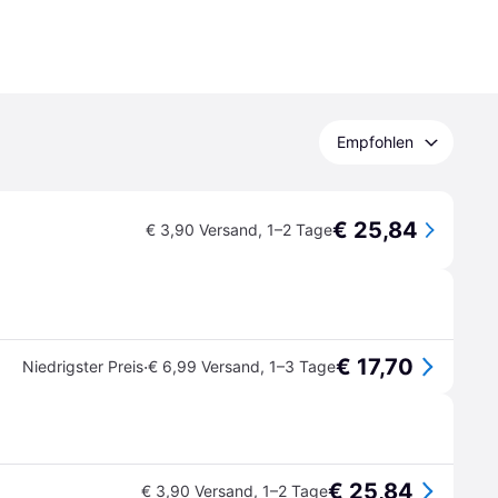
Empfohlen
€ 25,84
€ 3,90 Versand
,
1–2 Tage
€ 17,70
·
Niedrigster Preis
€ 6,99 Versand
,
1–3 Tage
€ 25,84
€ 3,90 Versand
,
1–2 Tage