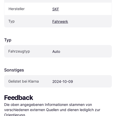
Hersteller
SKF
Typ
Fahrwerk
Typ
Fahrzeugtyp
Auto
Sonstiges
Gelistet bei Klarna
2024-10-09
Feedback
Die oben angegebenen Informationen stammen von 
verschiedenen externen Quellen und dienen lediglich zur 
Orientierung.
