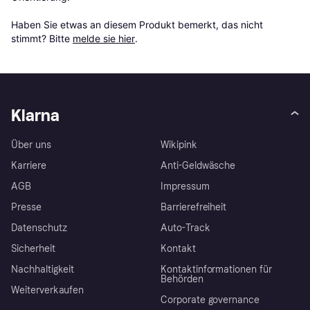
Haben Sie etwas an diesem Produkt bemerkt, das nicht 
stimmt? Bitte 
melde sie hier
.
Klarna
Über uns
Wikipink
Karriere
Anti-Geldwäsche
AGB
Impressum
Presse
Barrierefreiheit
Datenschutz
Auto-Track
Sicherheit
Kontakt
Nachhaltigkeit
Kontaktinformationen für
Behörden
Weiterverkaufen
Corporate governance