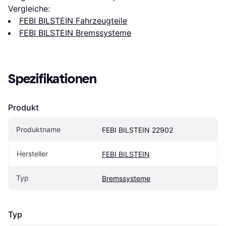
Vergleiche:
FEBI BILSTEIN Fahrzeugteile
FEBI BILSTEIN Bremssysteme
Spezifikationen
Produkt
Produktname
FEBI BILSTEIN 22902
Hersteller
FEBI BILSTEIN
Typ
Bremssysteme
Typ