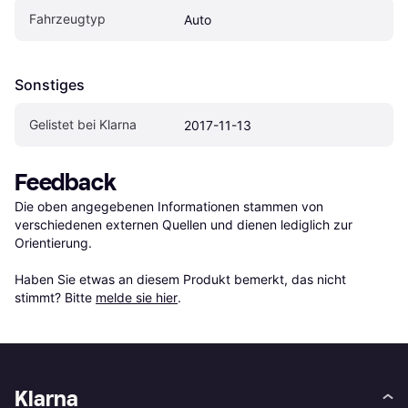
Fahrzeugtyp
Auto
Sonstiges
Gelistet bei Klarna
2017-11-13
Feedback
Die oben angegebenen Informationen stammen von 
verschiedenen externen Quellen und dienen lediglich zur 
Orientierung.

Haben Sie etwas an diesem Produkt bemerkt, das nicht 
stimmt? Bitte 
melde sie hier
.
Klarna