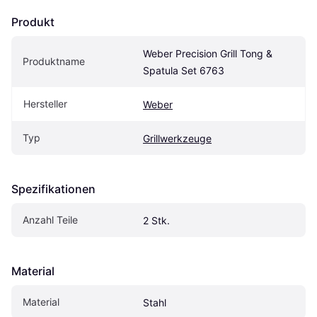
Produkt
Weber Precision Grill Tong & 
Produktname
Spatula Set 6763
Hersteller
Weber
Typ
Grillwerkzeuge
Spezifikationen
Anzahl Teile
2 Stk.
Material
Material
Stahl