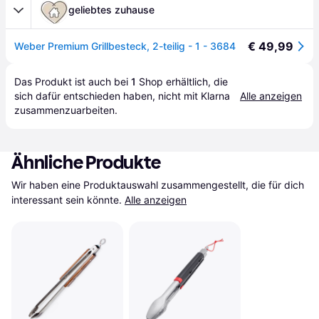
geliebtes zuhause
€ 49,99
Weber Premium Grillbesteck, 2-teilig - 1 - 3684
Das Produkt ist auch bei 
1
Shop
 erhältlich, die 
sich dafür entschieden haben, nicht mit Klarna 
Alle anzeigen
zusammenzuarbeiten.
Ähnliche Produkte
Wir haben eine Produktauswahl zusammengestellt, die für dich 
interessant sein könnte.
Alle anzeigen