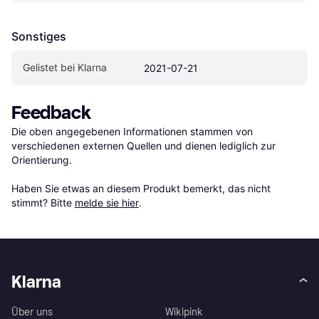
Sonstiges
Gelistet bei Klarna
2021-07-21
Feedback
Die oben angegebenen Informationen stammen von 
verschiedenen externen Quellen und dienen lediglich zur 
Orientierung.

Haben Sie etwas an diesem Produkt bemerkt, das nicht 
stimmt? Bitte 
melde sie hier
.
Klarna
Über uns
Wikipink