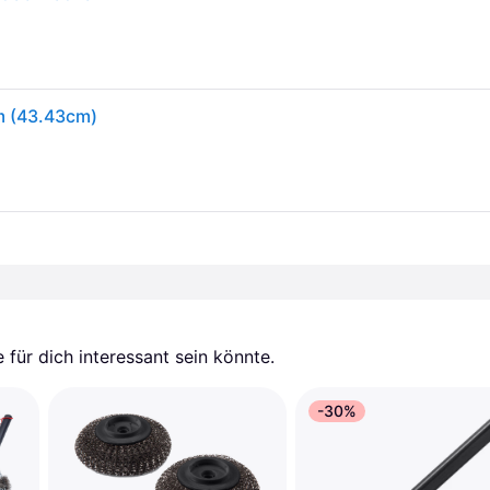
cm (43.43cm)
für dich interessant sein könnte.
-30%