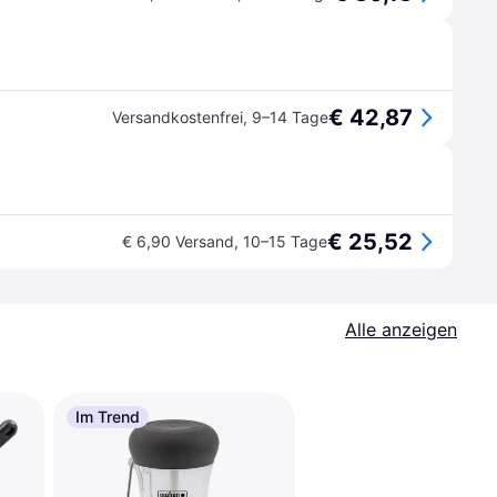
€ 42,87
Versandkostenfrei
,
9–14 Tage
€ 25,52
€ 6,90 Versand
,
10–15 Tage
Alle anzeigen
Im Trend