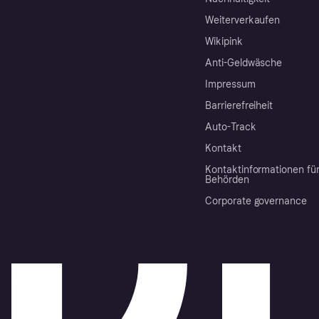
Weiterverkaufen
Wikipink
Anti-Geldwäsche
Impressum
Barrierefreiheit
Auto-Track
Kontakt
Kontaktinformationen fü
Behörden
Corporate governance