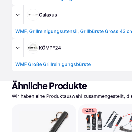
Galaxus
WMF, Grillreinigungsutensil, Grillbürste Gross 43 
KÖMPF24
WMF Große Grillreinigungsbürste
Ähnliche Produkte
Wir haben eine Produktauswahl zusammengestellt, die 
-40%