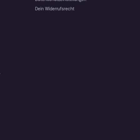
Dein Widerrufsrecht
r