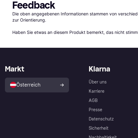
Feedback
Die oben angegebenen Informationen stammen von verschieden
zur Orientierung.

Haben Sie etwas an diesem Produkt bemerkt, das nicht stimmt
Markt
Klarna
Über uns
Österreich
Karriere
AGB
Presse
Datenschutz
Sicherheit
Nachhaltigkeit