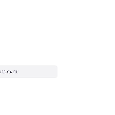
023-04-01