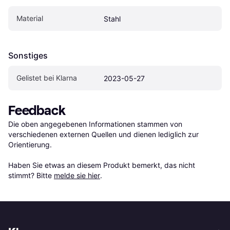
Material
Stahl
Sonstiges
Gelistet bei Klarna
2023-05-27
Feedback
Die oben angegebenen Informationen stammen von 
verschiedenen externen Quellen und dienen lediglich zur 
Orientierung.

Haben Sie etwas an diesem Produkt bemerkt, das nicht 
stimmt? Bitte 
melde sie hier
.