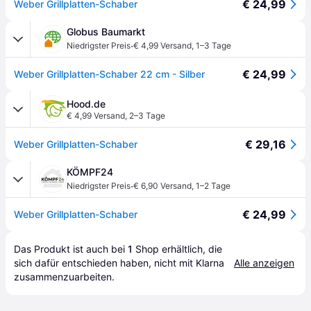
€ 24,99
Weber Grillplatten-Schaber
Globus Baumarkt
·
Niedrigster Preis
€ 4,99 Versand
,
1–3 Tage
€ 24,99
Weber Grillplatten-Schaber 22 cm - Silber
Hood.de
€ 4,99 Versand
,
2–3 Tage
€ 29,16
Weber Grillplatten-Schaber
KÖMPF24
·
Niedrigster Preis
€ 6,90 Versand
,
1–2 Tage
€ 24,99
Weber Grillplatten-Schaber
Das Produkt ist auch bei 
1
Shop
 erhältlich, die 
sich dafür entschieden haben, nicht mit Klarna 
Alle anzeigen
zusammenzuarbeiten.