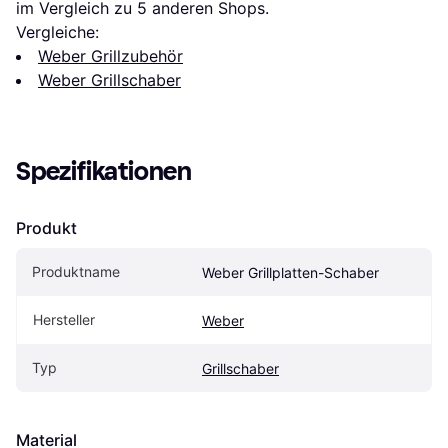
im Vergleich zu 
5
 anderen Shops.
Vergleiche:
Weber Grillzubehör
Weber Grillschaber
Spezifikationen
Produkt
Produktname
Weber Grillplatten-Schaber
Hersteller
Weber
Typ
Grillschaber
Material