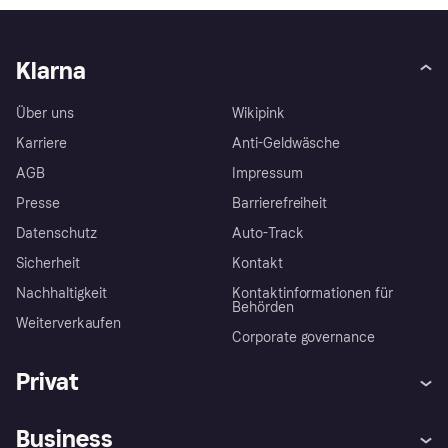
Klarna
Über uns
Wikipink
Karriere
Anti-Geldwäsche
AGB
Impressum
Presse
Barrierefreiheit
Datenschutz
Auto-Track
Sicherheit
Kontakt
Nachhaltigkeit
Kontaktinformationen für
Behörden
Weiterverkaufen
Corporate governance
Privat
Hilfe
Käuferschutzrichtlinien
Business