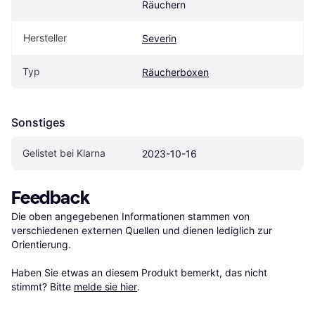
Räuchern
Hersteller
Severin
Typ
Räucherboxen
Sonstiges
Gelistet bei Klarna
2023-10-16
Feedback
Die oben angegebenen Informationen stammen von 
verschiedenen externen Quellen und dienen lediglich zur 
Orientierung.

Haben Sie etwas an diesem Produkt bemerkt, das nicht 
stimmt? Bitte 
melde sie hier
.