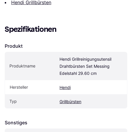
Hendi Grillbürsten
Spezifikationen
Produkt
Hendi Grillreinigungsutensil 
Produktname
Drahtbürsten Set Messing 
Edelstahl 29.60 cm
Hersteller
Hendi
Typ
Grillbürsten
Sonstiges