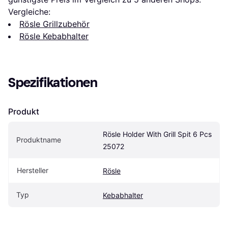
Vergleiche:
Rösle Grillzubehör
Rösle Kebabhalter
Spezifikationen
Produkt
Rösle Holder With Grill Spit 6 Pcs 
Produktname
25072
Hersteller
Rösle
Typ
Kebabhalter