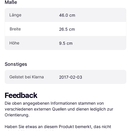
Maße
Länge
46.0 cm
Breite
26.5 cm
Höhe
9.5 cm
Sonstiges
Gelistet bei Klarna
2017-02-03
Feedback
Die oben angegebenen Informationen stammen von 
verschiedenen externen Quellen und dienen lediglich zur 
Orientierung.

Haben Sie etwas an diesem Produkt bemerkt, das nicht 