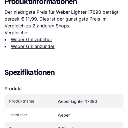
Produktinformationen
Der niedrigste Preis für 
Weber Lighter 17690
 beträgt 
derzeit 
€ 11,99
. Dies ist der günstigste Preis im 
Vergleich zu 
2
 anderen Shops.
Vergleiche:
Weber Grillzubehör
Weber Grillanzünder
Spezifikationen
Produkt
Produktname
Weber Lighter 17690
Hersteller
Weber