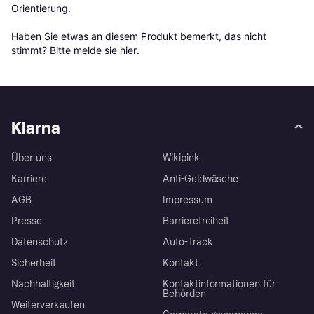
Orientierung.

Haben Sie etwas an diesem Produkt bemerkt, das nicht 
stimmt? Bitte 
melde sie hier
.
Klarna
Über uns
Wikipink
Karriere
Anti-Geldwäsche
AGB
Impressum
Presse
Barrierefreiheit
Datenschutz
Auto-Track
Sicherheit
Kontakt
Nachhaltigkeit
Kontaktinformationen für
Behörden
Weiterverkaufen